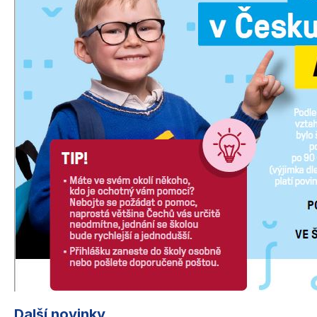
Další novinky